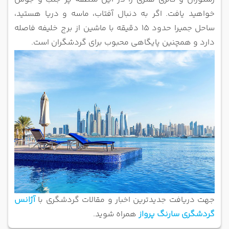
خواهید یافت. اگر به دنبال آفتاب، ماسه و دریا هستید،
ساحل جمیرا حدود 15 دقیقه با ماشین از برج خلیفه فاصله
دارد و همچنین پایگاهی محبوب برای گردشگران است.
جهت دریافت جدیدترین اخبار و مقالات گردشگری با
آژانس
گردشگری سارنگ پرواز
همراه شوید.