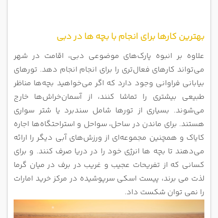
بهترین کارها برای انجام با بچه ها در دبی
علاوه بر انبوه پارک‌های موضوعی دبی، اقامت در شهر
می‌تواند کارهای فعال‌تری را برای انجام انجام دهد. تورهای
بیابانی فراوانی وجود دارد که اگر می‌خواهید بچه‌ها مناظر
طبیعی بیشتری را تماشا کنند، از آسمان‌خراش‌ها خارج
می‌شوند. بسیاری از تورها شامل سندبرد یا شتر سواری
هستند. برای ماندن در ساحل، سواحل و استراحتگاه‌ها اجاره
کایاک و همچنین مجموعه‌ای از ورزش‌های آبی دیگر را ارائه
می‌دهند تا بچه ‌ها انرژی خود را در دریا صرف کنند. و برای
کسانی که از تفریحات عجیب و غریب در برف در میان گرما
لذت می برند، پیست اسکی سرپوشیده در مرکز خرید امارات
را نمی توان شکست داد.