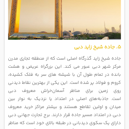
5. جاده شیخ زاید دبی
جاده شیخ زاید گذرگاه اصلی است که از منطقه تجاری مدرن
مرکز شهر دبی عبور می کند.
این بزرگراه عریض و هشت
بانده در تمام طول آن با شیشه های سر به فلک کشیده،
کروم و فولاد پر شده است. این یکی از بهترین نقاط دیدنی
روی زمین برای مناظر آسمان‌خراش معروف دبی
است.
جاذبه‌های اصلی در امتداد یا نزدیک به نوار بین
میدان و اولین تقاطع هستند و بیشتر مراکز خرید معروف
دبی در امتداد مسیر جاده قرار دارند.
برج تجارت جهانی دبی
دارای یک سکوی دیدبانی در طبقه بالای خود است که مناظر