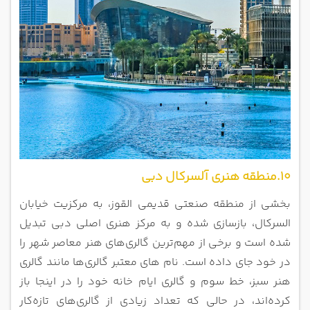
10.منطقه هنری آلسرکال دبی
بخشی از منطقه صنعتی قدیمی القوز، به مرکزیت خیابان
السرکال، بازسازی شده و به مرکز هنری اصلی دبی تبدیل
شده است و برخی از مهم‌ترین گالری‌های هنر معاصر شهر را
در خود جای داده است. نام‌ های معتبر گالری‌ها مانند گالری
هنر سبز، خط سوم و گالری ایام خانه خود را در اینجا باز
کرده‌اند، در حالی که تعداد زیادی از گالری‌های تازه‌کار