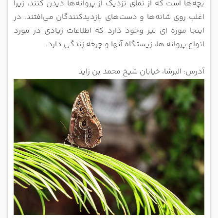
بچه‌ها است که از نمای نزدیک از پروانه‌ها دیدن کنند، زیرا
اغلب روی شانه‌ها و دست‌های بازدیدکنندگان می‌افتند. در
اینجا موزه ای نیز وجود دارد که اطلاعات زیادی در مورد
انواع پروانه ها، زیستگاه آنها و چرخه زندگی دارد.
آدرس: البرشا، خیابان شیخ محمد بن زاید