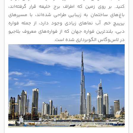
کنید. بر روی زمین که اطراف برج خلیفه قرار گرفته‌اند،
باغ‌های ساختمان به زیبایی طراحی شده‌اند، با مسیرهای
پرپیچ‌ خم. آب‌ نماهای زیادی وجود دارد، از جمله فواره
دبی، بلندترین فواره جهان که از فواره‌های معروف بلاجیو
در لاس‌وگاس الگوبرداری شده است.