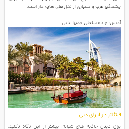
چشمگیر عرب و بسیاری از نخل‌های سایه دار است.
آدرس: جاده ساحلی جمیرا، دبی
9.تئاتر در اپرای دبی
برای دیدن جاذبه های شبانه، بیشتر از این نگاه نکنید.