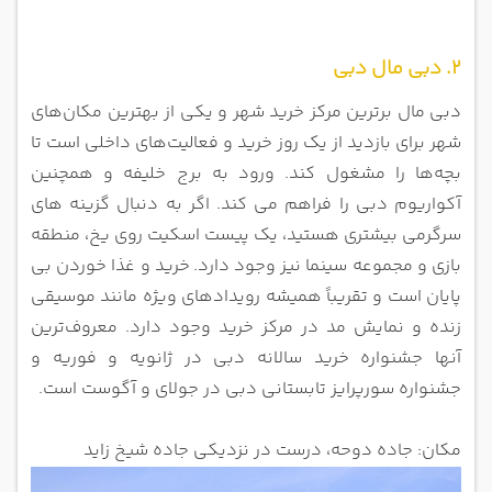
2. دبی مال دبی
دبی مال برترین مرکز خرید شهر و یکی از بهترین مکان‌های
شهر برای بازدید از یک روز خرید و فعالیت‌های داخلی است تا
بچه‌ها را مشغول کند. ورود به برج خلیفه و همچنین
آکواریوم دبی را فراهم می کند. اگر به دنبال گزینه های
سرگرمی بیشتری هستید، یک پیست اسکیت روی یخ، منطقه
بازی و مجموعه سینما نیز وجود دارد.
خرید و غذا خوردن بی
پایان است و تقریباً همیشه رویدادهای ویژه مانند موسیقی
زنده و نمایش مد در مرکز خرید وجود دارد. معروف‌ترین
آنها جشنواره خرید سالانه دبی در ژانویه و فوریه و
جشنواره سورپرایز تابستانی دبی در جولای و آگوست است.
مکان: جاده دوحه، درست در نزدیکی جاده شیخ زاید