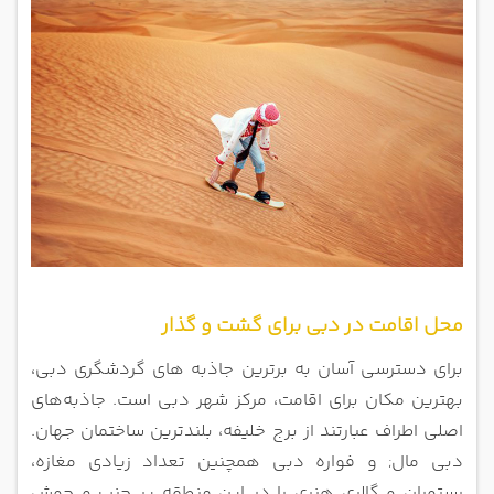
محل اقامت در دبی برای گشت و گذار
برای دسترسی آسان به برترین جاذبه های گردشگری دبی،
بهترین مکان برای اقامت، مرکز شهر دبی است. جاذبه‌های
اصلی اطراف عبارتند از برج خلیفه، بلندترین ساختمان جهان.
دبی مال; و فواره دبی همچنین تعداد زیادی مغازه،
رستوران و گالری هنری را در این منطقه پر جنب و جوش