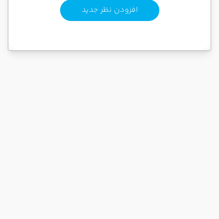
افزودن نظر جدید