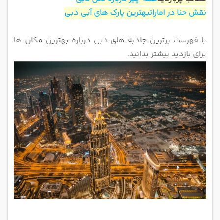
نقش حنا در امارات
بهترین پارک های آبی دبی
با فهرست برترین جاذبه های دبی درباره بهترین مکان ها
برای بازدید بیشتر بدانید.