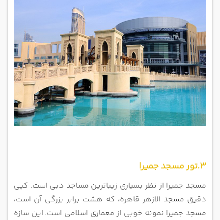
3.تور مسجد جمیرا
مسجد جمیرا از نظر بسیاری زیباترین مساجد دبی است. کپی
دقیق مسجد الازهر قاهره، که هشت برابر بزرگی آن است،
مسجد جمیرا نمونه خوبی از معماری اسلامی است.
این سازه