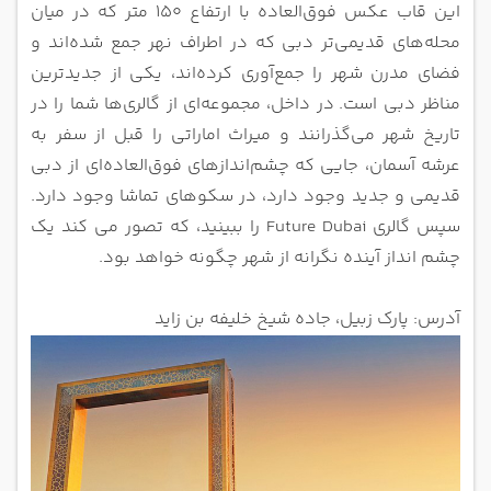
این قاب عکس فوق‌العاده با ارتفاع 150 متر که در میان
محله‌های قدیمی‌تر دبی که در اطراف نهر جمع شده‌اند و
فضای مدرن شهر را جمع‌آوری کرده‌اند، یکی از جدیدترین
مناظر دبی است.
در داخل، مجموعه‌ای از گالری‌ها شما را در
تاریخ شهر می‌گذرانند و میراث اماراتی را قبل از سفر به
عرشه آسمان، جایی که چشم‌اندازهای فوق‌العاده‌ای از دبی
قدیمی و جدید وجود دارد، در سکوهای تماشا وجود دارد.
سپس گالری Future Dubai را ببینید، که تصور می کند یک
چشم انداز آینده نگرانه از شهر چگونه خواهد بود.
آدرس: پارک زبیل، جاده شیخ خلیفه بن زاید