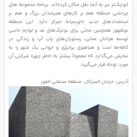
کوچک‌تر نیز به آنجا نقل مکان کرده‌اند. برنامه مجموعه های
چرخشی منطقه هم بر کارهای هنرمندان بزرگ و هم بر
استعدادهای جدید خاورمیانه تمرکز دارد. این منطقه
نوظهور همچنین محلی برای بوتیک‌های مد و لوازم جانبی
توسط طراحان محلی، رستوران‌های پاپ آپ و زندگی در
کافه‌ها است و هیاهوی پرانرژی و جوانی یک شهر را به
نمایش می‌گذارد که معمولاً بیشتر به خاطر چهره شرکتی آن
مورد توجه قرار می‌گیرد.
آدرس: خیابان السرکال، منطقه صنعتی القوز