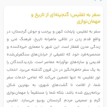
سفر به تفلیس؛ گنجینه‌ای از تاریخ و
مهمان‌نوازی
سفر به تفلیس، پایتخت کهن و پرجنب‌ و جوش گرجستان، در
واقع قدم زدن در تلاقی ماهرانه تاریخ، فرهنگ غنی و
زندگی مدرن قفقاز است. این شهر با معماری خیره‌کننده و
منحصربه‌فرد خود که تلفیقی از خیابان‌های سنگفرش‌شده
قدیمی و سازه‌های نوآورانه معاصر است، بازدیدکنندگان را
به یک سفر خاطره‌انگیز در دل قرون گذشته می‌برد. انتخاب
تور تفلیس نه تنها تضمین می‌کند که تمامی خدمات سفر
شما، از اقامت تا گشت‌های شهری، به بهترین شکل
برنامه‌ریزی شده باشد، بلکه شما را مستقیماً با مهمان‌نوازی
گرم و صمیمی مردم گرجستان روبرو می‌سازد. تفلیس