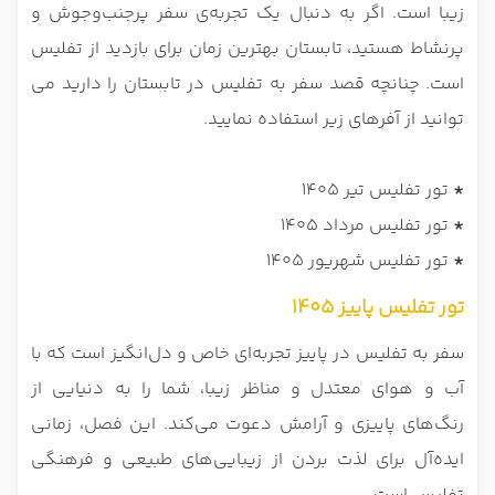
زیبا است. اگر به دنبال یک تجربه‌ی سفر پرجنب‌وجوش و
پرنشاط هستید، تابستان بهترین زمان برای بازدید از تفلیس
است. چنانچه قصد سفر به تفلیس در تابستان را دارید می
توانید از آفرهای زیر استفاده نمایید.
*
تور تفلیس تیر 1405
*
تور تفلیس مرداد 1405
*
تور تفلیس شهریور 1405
تور تفلیس پاییز 1405
سفر به تفلیس در پاییز تجربه‌ای خاص و دل‌انگیز است که با
آب و هوای معتدل و مناظر زیبا، شما را به دنیایی از
رنگ‌های پاییزی و آرامش دعوت می‌کند. این فصل، زمانی
ایده‌آل برای لذت بردن از زیبایی‌های طبیعی و فرهنگی