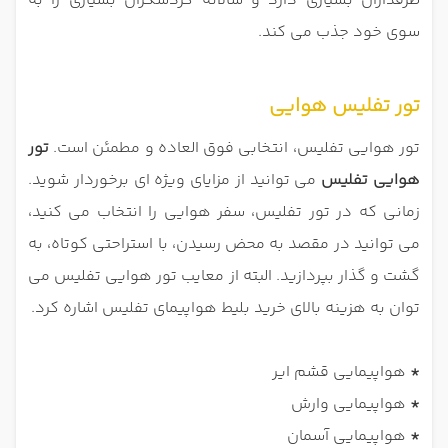
طرفداران بسیاری دارد و سالانه گردشگران بسیاری را به
سوی خود جذب می کند.
تور تفلیس هوایی
تور هوایی تفلیس، انتخابی فوق العاده و مطمئن است.
تور
هوایی تفلیس
می توانید از مزایای ویژه ای برخوردار شوید.
زمانی که در تور تفلیس، سفر هوایی را انتخاب می کنید،
می توانید در مقصد به محض رسیدن، با استراحتی کوتاه، به
گشت و گذار بپردازید. البته از معایب تور هوایی تفلیس می
توان به هزینه بالای خرید بلیط هواپیمای تفلیس اشاره کرد.
*
هواپیمایی قشم ایر
*
هواپیمایی وارش
*
هواپیمایی آسمان