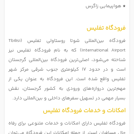
*
هواپیمایی زاگرس
فرودگاه تفلیس
فرودگاه بین‌المللی شوتا روستاولی تفلیس (Tbilisi
International Airport) که به نام فرودگاه تفلیس نیز
شناخته می‌شود، اصلی‌ترین فرودگاه بین‌المللی گرجستان
است و در حدود 17 کیلومتری جنوب شرقی مرکز شهر
تفلیس واقع شده است. این فرودگاه به عنوان یکی از
مهم‌ترین دروازه‌های ورودی به کشور گرجستان، نقش
بسیار مهمی در تسهیل سفرهای داخلی و بین‌المللی دارد.
امکانات و خدمات فرودگاه تفلیس
فرودگاه تفلیس دارای امکانات و خدمات متنوعی برای رفاه
حال مسافران است. از جمله امکانات این فرودگاه می‌توان