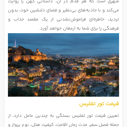
شهری است که هر قدم در آن، داستانی کهن را روایت
می‌کند و با جاذبه‌های بی‌نظیر و فضای دلنشین خود، بدون
تردید، خاطره‌ای فراموش‌نشدنی از یک مقصد جذاب و
فرهنگی را برای شما به ارمغان خواهد آورد.
قیمت تور تفلیس
تعیین قیمت تور تفلیس بستگی به چندین عامل دارد، از
جمله فصل سفر، مدت زمان اقامت، کیفیت هتل، نوع پرواز و