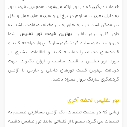
خدمات دیگری که در تور ارائه می‌شود. همچنین، قیمت تور
به دلیل تغییرات مداوم در نرخ ارز و هزینه‌ های حمل و نقل
نیز ممکن است در بازه‌ های زمانی مختلف متفاوت باشد. به
طور کلی، برای یافتن
بهترین قیمت تور تفلیس
، شما
می‌توانید به وبسایت‌ گردشگری سارنگ پرواز مراجعه کنید و
قیمت‌های مختلف را مقایسه کنید و اطلاعات بیشتری در
مورد تور تفلیس با قیمت مناسب و ارزان بگیرید. جهت
دریافت بهترین قیمت تورهای داخلی و خارجی با آژانس
گردشگری سارنگ پرواز همراه باشید.
تور تفلیس لحظه آخری
زمانی که در صنعت تبلیغات، یک آژانس مسافرتی تصمیم به
تبلیغات می گیرد، معمولا از کلماتی مانند تور تفلیس دقیقه