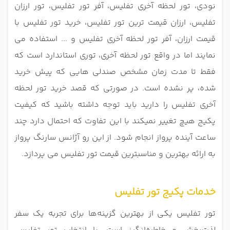
نودی، تور لحظه آخری تفلیس، آفر تور تفلیس، تور ارزان
تفلیس، ارزان قیمت ترین تور تفلیس، خرید تور تفلیس با
قیمت ارزان، آفر تور لحظه آخری تفلیس و ... استفاده می
نمایند اما در واقع تور لحظه آخری، توری استاندارد است که
فقط تا مدت زمان مشخص صندلی هایی که پیش خرید
شده، پر نشده است. در صورتی که قصد خرید تور لحظه
آخری تفلیس را دارید باید توجه داشته باشید که کیفیت
پکیج هیچ تغییر نمیکند با این تفاوت که احتمال دارد چند
ساعت آینده پرواز انجام شود. از این رو آژانس سارنگ پرواز
به ارائه بهترین و مناسبترین قیمت تور تفلیس می پردازد.
خدمات پکیج تور تفلیس
تور تفلیس یکی از بهترین گزینه‌ها برای تجربه یک سفر