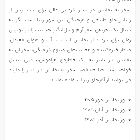
تفلیس است.
سفر به تفلیس در پاییز، فرصتی عالی برای لذت بردن از
زیبایی‌های طبیعی و فرهنگی این شهر زیبا است. اگر به
دنبال یک تجربه‌ی سفر آرام و دل‌انگیز هستید، پاییز بهترین
زمان برای بازدید از تفلیس است. با آب و هوای معتدل،
مناظر خیره‌کننده و فعالیت‌های متنوع فرهنگی، سفرتان به
تفلیس در پاییز به یک خاطره‌ی فراموش‌نشدنی تبدیل
خواهد شد. چنانچه قصد سفر به تفلیس در پاییز را دارید
می توانید از آفرهای زیر استفاده نمایید.
*
تور تفلیس مهر 1405
*
تور تفلیس آبان 1405
*
تور تفلیس آذر 1405