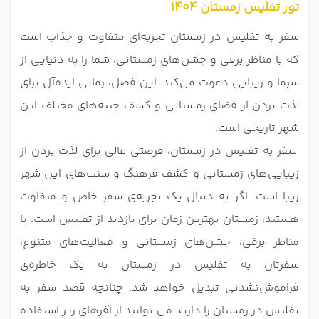
تور تفلیس زمستان 1404
سفر به تفلیس در زمستان تجربه‌ای متفاوت و جذاب است
که با مناظر برفی و جشن‌های زمستانی، شما را به دنیایی از
سرما و زیبایی دعوت می‌کند. این فصل، زمانی ایده‌آل برای
لذت بردن از فضای زمستانی و کشف جنبه‌های مختلف این
شهر تاریخی است.
سفر به تفلیس در زمستان، فرصتی عالی برای لذت بردن از
زیبایی‌های زمستانی و کشف فرهنگ و سنت‌های این شهر
زیبا است. اگر به دنبال یک تجربه‌ی سفر خاص و متفاوت
هستید، زمستان بهترین زمان برای بازدید از تفلیس است. با
مناظر برفی، جشن‌های زمستانی و فعالیت‌های متنوع،
سفرتان به تفلیس در زمستان به یک خاطره‌ی
فراموش‌نشدنی تبدیل خواهد شد. چنانچه قصد سفر به
تفلیس در زمستان را دارید می توانید از آفرهای زیر استفاده