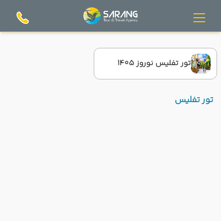
تور تفلیس نوروز 1405
تور تفلیس