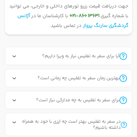
جهت دریافت قیمت رزرو تورهای داخلی و خارجی، می توانید
با شماره گیری
13631 860-021
با کارشناسان ما در
آژانس
گردشگری سارنگ پرواز
در تماس باشید.
آیا برای سفر به تفلیس نیاز به ویزا داریم؟
بهترین زمان سفر به تفلیس چه زمانی است؟
برای سفر به تفلیس به چه مدارکی نیاز است؟
در سفر به تفلیس بهتر است چه ارزی با خود به همراه
داشته باشیم؟