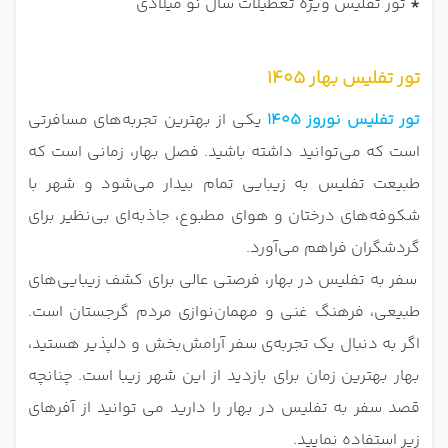
*
تور تفلیس ویژه تعطیلات سال نو میلادی
تور تفلیس بهار 1405
تور تفلیس نوروز 1405
یکی از بهترین تجربه‌های مسافرتی
است که می‌توانید داشته باشید. فصل بهار، زمانی است که
طبیعت تفلیس به زیبایی تمام بیدار می‌شود و شهر با
شکوفه‌های درختان و هوای مطبوع، جاذبه‌ای بی‌نظیر برای
گردشگران فراهم می‌آورد.
سفر به تفلیس در بهار، فرصتی عالی برای کشف زیبایی‌های
طبیعی، فرهنگ غنی و مهمان‌نوازی مردم گرجستان است.
اگر به دنبال یک تجربه‌ی سفر آرامش‌بخش و دلپذیر هستید،
بهار بهترین زمان برای بازدید از این شهر زیبا است. چنانچه
قصد سفر به تفلیس در بهار را دارید می توانید از آفرهای
زیر استفاده نمایید.