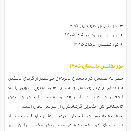
*
تور تفلیس فروردین 1405
*
تور تفلیس اردیبهشت 1405
*
تور تفلیس خرداد 1405
تور تفلیس تابستان 1405
سفر به تفلیس در تابستان تجربه‌ای بی‌نظیر از گرمای دلپذیر،
شب‌های پرجنب‌وجوش و فعالیت‌های متنوع شهری را به
ارمغان می‌آورد. در این فصل، تفلیس با شور و شوق
تابستانی‌اش، پذیرای گردشگران از سراسر جهان است.
سفر به تفلیس در تابستان، فرصتی عالی برای لذت بردن از
آب و هوای گرم، فعالیت‌های متنوع و فرهنگ غنی این شهر