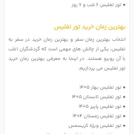
*
تور تفلیس 6 شب و 7 روز
بهترین زمان خرید تور تفلیس
انتخاب بهترین زمان سفر و بهترین زمان خرید در سفر به
تفلیس، یکی از چالش های مهمی است که گردشگران اغلب
با آن روبرو هستند. در اینجا به معرفی بهترین زمان خرید
تور تفلیس می پردازیم.
*
تور تفلیس بهار 1405
*
تور تفلیس تابستان 1405
*
تور تفلیس پاییز 1405
*
تور تفلیس زمستان 1404
*
تور تفلیس ویژه کریسمس