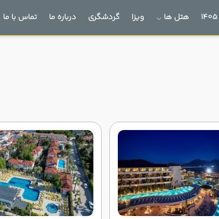
هتل ها
ویزا
گردشگری
درباره ما
تماس با ما