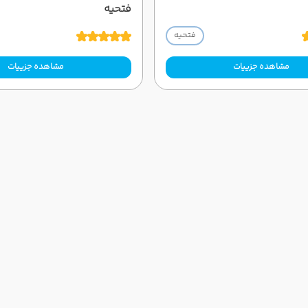
فتحیه
فتحیه
مشاهده جزییات
مشاهده جزییات