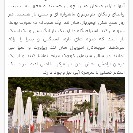
آنها دارای مبلمان مدرن چوبی هستند و مجهز به
اینترنت
وایفای رایگان، تلویزیون ماهواره ای و مینی بار هستند.
هر
روز صبح هتل ایمپریال سان لند، یک صبحانه به صورت بوفه
سرو می کند. استراحتگاه دارای یک بار انگلیسی و یک اسنک
بار است که میوه
‌های تازه، اسپاگتی و پیتزا را ارائه
می‌دهد.
میهمانان امپریال سان لند ریزورت و اسپا می
توانند در سالن سینمای کوچک فیلم تماشا کنند و از یک
درمان آرامش بخش بدن در مرکز سلامتی لذت
ببرند. یک
استخر فصلی با سرسره آبی نیز وجود دارد.