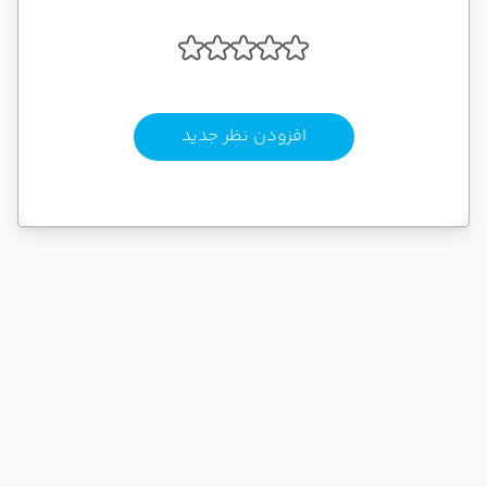
افزودن نظر جدید