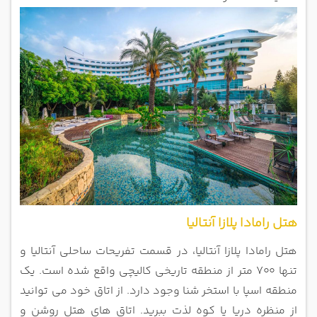
هتل رامادا پلازا آنتالیا
هتل رامادا پلازا آنتالیا، در قسمت تفریحات ساحلی آنتالیا و
تنها 700 متر از منطقه تاریخی کالیچی واقع شده است. یک
منطقه اسپا با استخر شنا
وجود دارد. از اتاق خود می توانید
از منظره دریا یا کوه لذت ببرید. اتاق های هتل روشن و