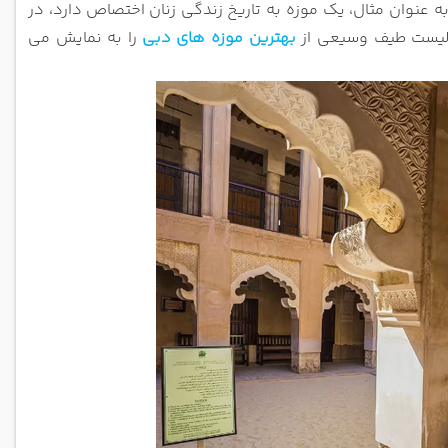
 به عنوان مثال، یک موزه به تاریخ زندگی زنان
اختصاص دارد، در
ن لیست طیف وسیعی از
بهترین موزه های دبی
را به نمایش می