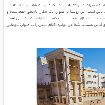
ده میراث دبی که به نام دهکده میراث هاتا نیز شناخته می
شگری دبی است. این روستا به عنوان یک مکان تاریخی حفظ شده و
مسجد، یک بازار قدیمی و یک کمپ از امارات متحده عربی است.
ای لباس هستند. شما می توانید اقلام سنتی را به عنوان سوغاتی
.