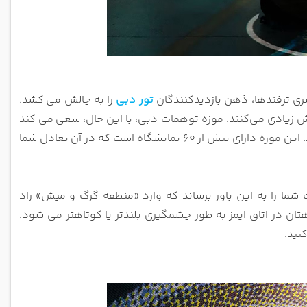
سری ترفندها، ذهن بازدیدکنندگان
تور دبی
را به چالش می
کشد.
اش زیادی می‌کنند. موزه توهمات دبی، با این حال، سعی
می کند
 از 60 نمایشگاه است که در آن
تعادل شما
راد
تان در اتاق ایمز به طور چشمگیری بلندتر یا کوتاهتر می شود.