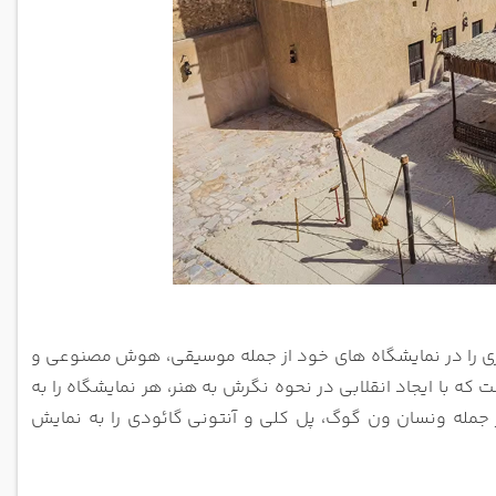
اوری را در نمایشگاه های خود از جمله موسیقی، هوش
مصنوعی و
هنر، هر نمایشگاه را به
 از جمله ونسان ون گوگ، پل کلی و آنتونی
گائودی را به نمایش