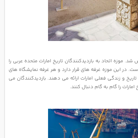
عربی را
ست. در این موزه غرفه های قرار دارد و هر غرفه
نمایشگاه های
 تاریخ و زندگی فعلی امارات ارائه می دهند.
بازدیدکنندگان می
امارات را گام به گام دنبال کنند.