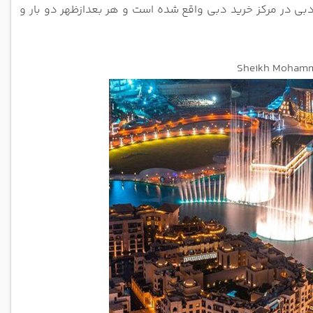
 دبی در مرکز خرید دبی واقع شده است و هر
بعدازظهر دو بار و