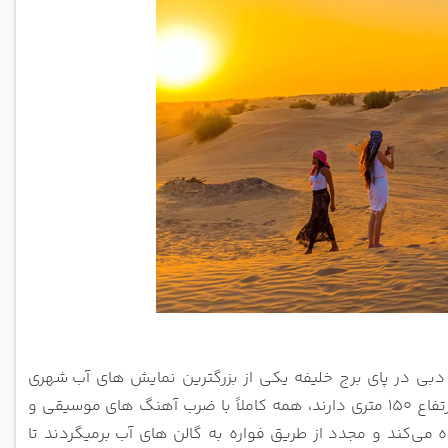
دبی در پای برج خلیفه یکی از بزرگترین نمایش‌ های آب
شهری
هنگ های
موسیقی و
برمیگردند تا