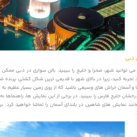
 دبی
ون می توانید شهر، صحرا و خلیج را ببینید. بالن سواری در دبی مم
د
تجربه کنید، زیرا در بالای شهر با قدیمی ترین شکل کشتی پرنده
 و
آسمان خراش های وسیعی باشید که از روی زمین بسیار عظیم به نظر
رخشان خلیج فارس را ببینید. در برخی از این نمایش ‌ها، راهنماها نه 
نند نمایش‌ های شاهین در بلندای آسمان را تماشا خواهید کرد. برا
.