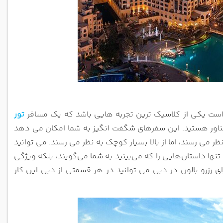
کن است یکی از کلاسیک ترین تجربه هایی باشد که یک مسافر
تور
 شناور هستید. این سفرهای شگفت انگیز به شما امکان می دهد
 می رسند، اما از بالا بسیار کوچک به نظر می رسند. می توانید
تنها داستان‌هایی را که می‌بینید به شما می‌گویند، بلکه ویژگی‌
ی رزرو بالون در دبی می توانید در هر قسمتی از دبی این کار