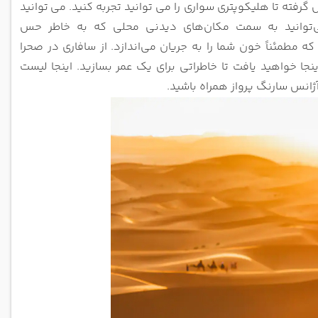
 گرفته تا هلیکوپتری سواری را می توانید تجربه کنید. می
توانید
‌توانید به سمت مکان‌های دیدنی محلی که به خاطر حس
که مطمئناً خون شما را به جریان می‌اندازد.
از سافاری در صحرا
ینجا خواهید یافت تا خاطراتی برای یک عمر
بسازید. اینجا لیست
آژانس سارنگ پرواز همراه باشید.