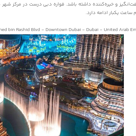
ت‌انگیز و خیره‌کننده داشته باشد. فواره دبی درست در مرکز شهر
ساعت یکبار ادامه دارد.