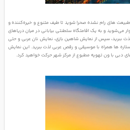
طبیعت‌ های رام‌ نشده صحرا شوید تا طیف متنوع و خیره‌کننده
و
وار می‌شوید و به یک اقامتگاه سلطنتی بیابانی در میان
دریاهای
 لذت ببرید، سپس از نمایش شاهین ‌بازی، نمایش نان
عربی و حتی
 ستاره ها همراه با موسیقی و رقص عربی لذت
ببرید. این نمایش
ای دبی با ون تهویه مطبوع از مرکز شهر
حرکت خواهید کرد.