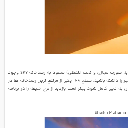
SKY وجود
باشید. سطح 148 یکی از مرتفع
ترین رصدخانه ها در
ن به دبی کامل شود بهتر است بازدید از
برج خلیفه را در برنامه