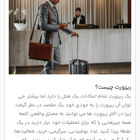
ریزورت چیست؟
یک ریزورت تمام امکانات یک هتل را دارد اما بیشتر. می
توان آن ریزورت را به خودی خود یک مقصد در نظر گرفت
زیرا در اکثر ریزورت ها
می توانید به معنای واقعی کلمه
همه چیزهایی را که برای تعطیلات خود نیاز دارید در یک
نقطه پیدا کنید.
غذا، نوشیدنی، سرگرمی، خرید، فعالیت‌ها،