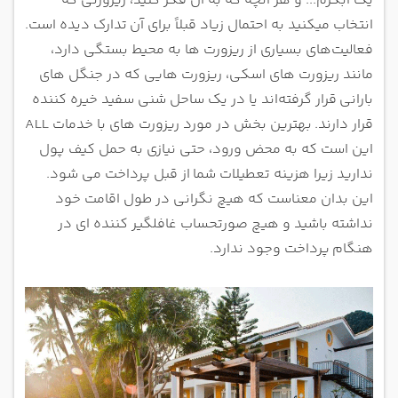
یک آبگرم... و هر آنچه که به آن فکر کنید، ریزورتی که
انتخاب میکنید به احتمال زیاد قبلاً برای آن
تدارک دیده است.
فعالیت‌های بسیاری از ریزورت ها به محیط بستگی دارد،
مانند ریزورت‌ های اسکی، ریزورت هایی که در جنگل ‌های
بارانی
قرار گرفته‌اند یا در یک ساحل شنی سفید خیره‌ کننده
قرار دارند.
بهترین بخش در مورد ریزورت های با خدمات ALL
این است که به محض ورود، حتی نیازی به حمل کیف پول
ندارید زیرا هزینه تعطیلات شما
از قبل پرداخت می شود.
این بدان معناست که هیچ نگرانی در طول اقامت خود
نداشته باشید و هیچ صورتحساب غافلگیر کننده ای در
هنگام
پرداخت وجود ندارد.