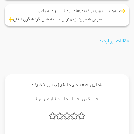
10 مورد از بهترین کشورهای اروپایی برای مهاجرت
معرفی 5 مورد از بهترین جاذبه های گردشگری لبنان
مقالات پربازدید
به این صفحه چه امتیازی می دهید؟
میانگین امتیاز 0 از 5 ( از 0 رای )