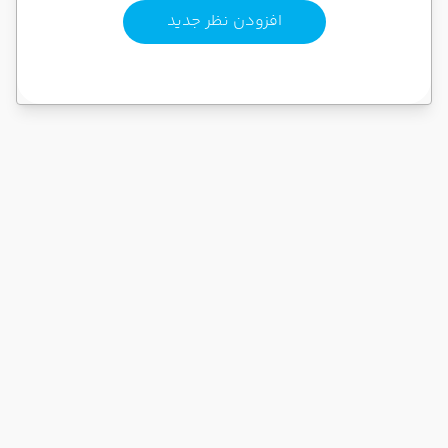
افزودن نظر جدید