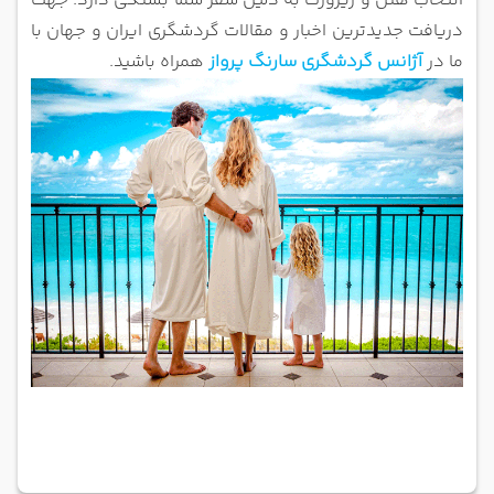
انتخاب هتل و ریزورت به دلیل سفر شما بستگی دارد. جهت
دریافت جدیدترین اخبار و مقالات گردشگری ایران و جهان با
ما در
آژانس گردشگری سارنگ پرواز
همراه باشید.