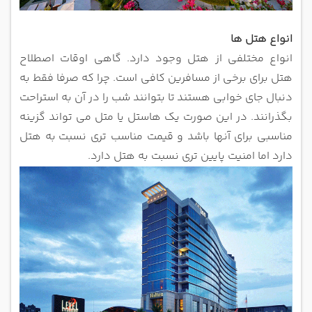
انواع هتل ها
انواع مختلفی از هتل وجود دارد. گاهی اوقات اصطلاح
هتل برای برخی از مسافرین کافی است. چرا که صرفا فقط به
دنبال جای خوابی هستند
تا بتوانند شب را در آن به استراحت
بگذرانند. در این صورت یک هاستل یا متل می تواند گزینه
مناسبی برای آنها باشد و قیمت مناسب تری نسبت
به هتل
دارد اما امنیت پایین تری نسبت به هتل دارد.