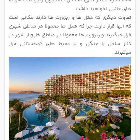
اقامت خود دیگر نیازی به حمل کیف پول و
پرداخت هزینه
های جانبی نخواهید داشت.
تفاوت دیگری که هتل ها و ریزورت ها دارند مکانی است
که آنها قرار دارند. چرا که هتل ها معمولا در مناطق شهری
قرار میگیرند و ریزورت
ها معمولا در مناطق خارج از شهر در
کنار ساحل یا جنگل و یا محیط های کوهستانی قرار
میگیرند.