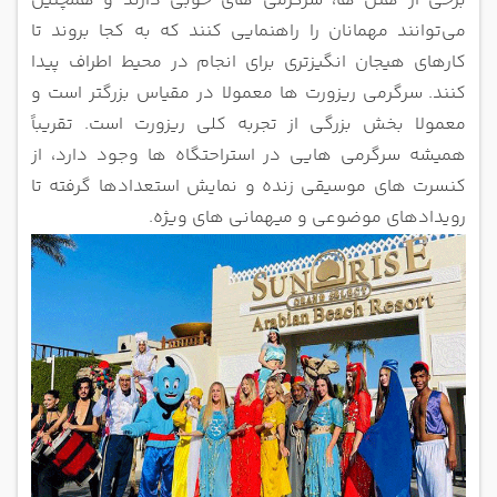
برخی از هتل‌ ها، سرگرمی‌ های خوبی دارند و همچنین
می‌توانند مهمانان را راهنمایی کنند که به کجا بروند تا
کارهای هیجان‌ انگیزتری برای انجام
در محیط اطراف پیدا
کنند.
سرگرمی ریزورت ها معمولا در مقیاس بزرگتر است و
معمولا بخش بزرگی از تجربه کلی ریزورت است. تقریباً
همیشه سرگرمی ‌هایی در
استراحتگاه‌ ها وجود دارد، از
کنسرت ‌های موسیقی زنده و نمایش استعدادها گرفته تا
رویدادهای موضوعی و میهمانی‌ های ویژه.