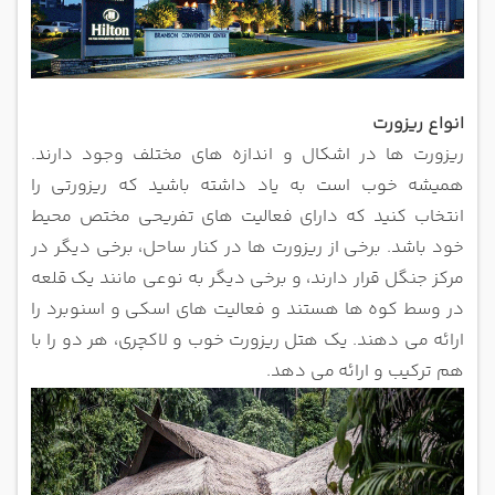
انواع ریزورت
ریزورت ها در اشکال و اندازه های مختلف وجود دارند.
همیشه خوب است به یاد داشته باشید که ریزورتی را
انتخاب کنید که دارای فعالیت های
تفریحی مختص محیط
خود باشد. برخی از ریزورت ها در کنار ساحل، برخی دیگر در
مرکز جنگل قرار دارند، و برخی دیگر به نوعی مانند یک
قلعه
در وسط کوه ها هستند و فعالیت های اسکی و اسنوبرد را
ارائه می دهند. یک هتل ریزورت خوب و لاکچری، هر دو را با
هم ترکیب و ارائه
می دهد.