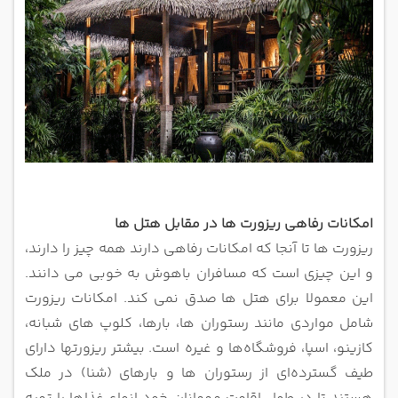
امکانات رفاهی ریزورت ها در مقابل هتل ها
ریزورت ها تا آنجا که امکانات رفاهی دارند همه چیز را دارند،
و این چیزی است که مسافران باهوش به خوبی می دانند.
این معمولا برای هتل ها
صدق نمی کند. امکانات ریزورت
شامل مواردی مانند رستوران‌ ها، بارها، کلوپ‌ های شبانه،
کازینو، اسپا، فروشگاه‌ها و غیره است.
بیشتر ریزورتها دارای
طیف گسترده‌ای از رستوران‌ ها و بارهای (شنا) در ملک