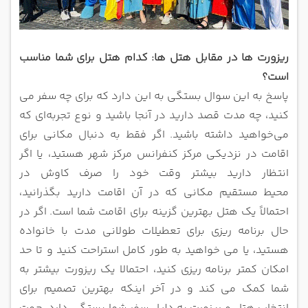
ریزورت ها در مقابل هتل ها: کدام هتل برای شما مناسب
است؟
پاسخ به این سوال بستگی به این دارد که برای چه سفر می
‌کنید، چه مدت قصد دارید در آنجا باشید و نوع تجربه‌ای که
می‌خواهید داشته باشید.
اگر فقط به دنبال مکانی برای
اقامت در نزدیکی مرکز کنفرانس مرکز شهر هستید، یا اگر
انتظار دارید بیشتر وقت خود را صرف کاوش در
محیط
مستقیم مکانی که در آن اقامت دارید بگذرانید،
احتمالاً یک هتل بهترین گزینه برای اقامت شما است.
اگر در
حال برنامه ریزی برای تعطیلات طولانی مدت با خانواده
هستید، یا می خواهید به طور کامل استراحت کنید و تا حد
امکان کمتر برنامه
ریزی کنید، احتمالا یک ریزورت بیشتر به
شما کمک می کند
و در آخر اینکه بهترین تصمیم برای