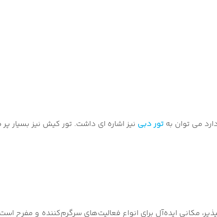
دارد می توان به
تور دبی
نیز اشاره ای داشت. تور کیش نیز بسیار پر 
، مکانی ایده‌آل برای انواع فعالیت‌های سرگرم‌کننده و مفرح است. 