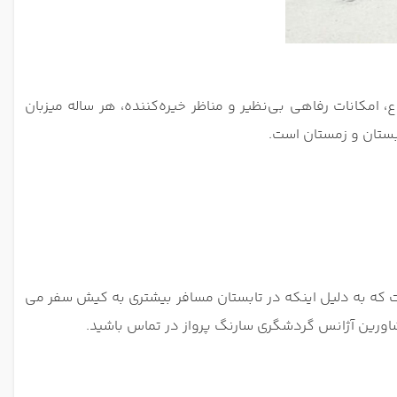
 امکانات رفاهی بی‌نظیر و مناظر خیره‌کننده، هر ساله میزبان
بستان و زمستان است.
 که به دلیل اینکه در تابستان مسافر بیشتری به کیش سفر می
شاورین آژانس گردشگری سارنگ پرواز در تماس باشید.