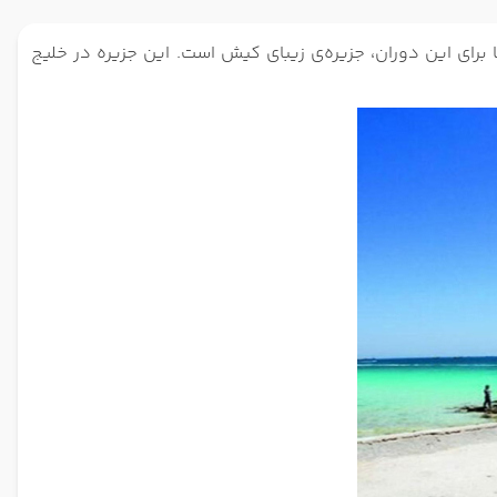
 برای این دوران، جزیره‌ی زیبای کیش است. این جزیره در خلیج