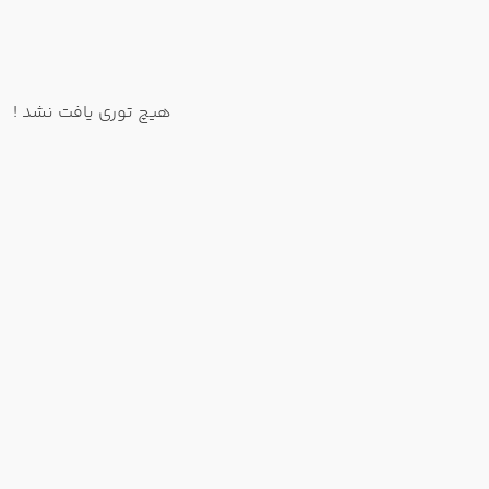
هیچ توری یافت نشد !