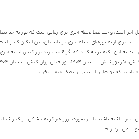
 اجرا است، و خب لفظ لحظه آخری برای زمانی است که تور به حد نصاب
ید. اما برای ارائه تورهای لحظه آخری در تابستان، این امکان کمتر ا
ه باشید که تورهای تابستانی را نصف قیمت بخرید.
ل سفر داشته باشید تا در صورت بروز هر گونه مشکل در کنار شما ب