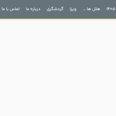
هتل ها
ویزا
گردشگری
درباره ما
تماس با ما