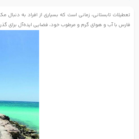
تعطیلات تابستانی، زمانی است که بسیاری از افراد به دنبال مک
فارس با آب و هوای گرم و مرطوب خود، فضایی ایده‌آل برای گذ