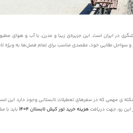
ی در ایران است. این جزیره‌ی زیبا و مدرن، با آب و هوای مطبوع،
ر و سواحل طلایی خود، مقصدی مناسب برای تمام فصل‌ها به ویژه تا
نکته ی مهمی که در سفرهای تعطیلات تابستانی وجود دارد این است
هزینه خرید تور کیش تابستان 1404
باید با م