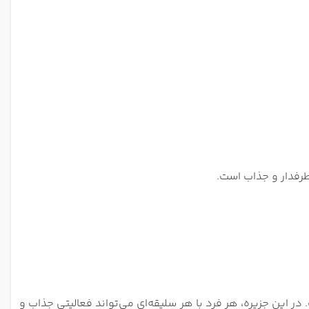
طرفدار و جذاب است.
در این جزیره، هر فرد با هر سلیقه‌ای می‌تواند فعالیتی جذاب و