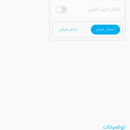
امکان خرید آنلاین
اعمال فیلتر
حذف فیلتر
توضیحات