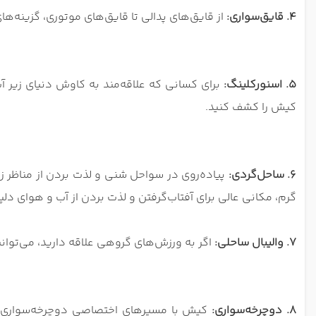
4. قایق‌سواری:
از قایق‌های پدالی تا قایق‌های موتوری، گزینه‌
5. اسنورکلینگ:
برای کسانی که علاقه‌مند به کاوش دنیای زیر آ
کیش را کشف کنید.
6. ساحل‌گردی:
پیاده‌روی در سواحل شنی و لذت بردن از مناظر ز
گرم، مکانی عالی برای آفتاب‌گرفتن و لذت بردن از آب و هوای دلپ
7. والیبال ساحلی:
اگر به ورزش‌های گروهی علاقه دارید، می‌توانی
8. دوچرخه‌سواری:
کیش با مسیرهای اختصاصی دوچرخه‌سواری، ف