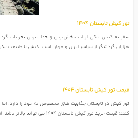
تور کیش تابستان 1404
سفر به کیش، یکی از لذت‌بخش‌ترین و جذاب‌ترین تجربیات گردشگر
هزاران گردشگر از سراسر ایران و جهان است. کیش با طبیعت بک
قیمت تور کیش تابستان 1404
تور کیش در تابستان جذابیت های مخصوص به خود را دارد. اما 
کنند؛ قیمت خرید تور کیش تابستان 1404 می تواند بالاتر باشد. از این رو، جهت دریافت