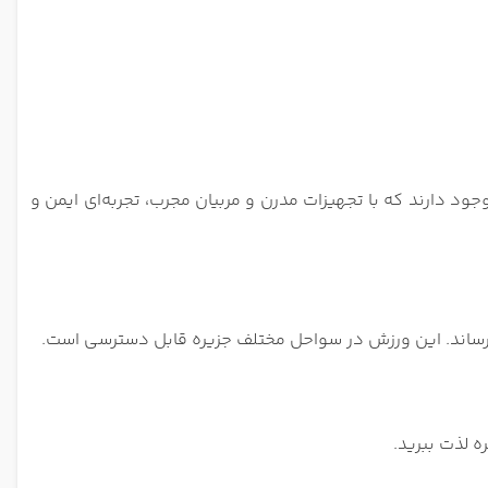
 دارند که با تجهیزات مدرن و مربیان مجرب، تجربه‌ای ایمن و
‌رساند. این ورزش در سواحل مختلف جزیره قابل دسترسی است.
ره لذت ببرید.