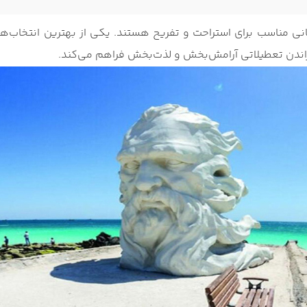
انی مناسب برای استراحت و تفریح هستند. یکی از بهترین انتخاب‌ها
راندن تعطیلاتی آرامش‌بخش و لذت‌بخش فراهم می‌کند.