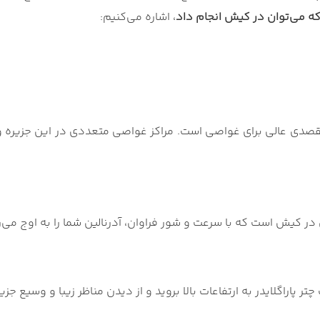
ه می‌توان در کیش انجام داد
، اشاره می‌کنیم:
صدی عالی برای غواصی است. مراکز غواصی متعددی در این جزیره وجود
ر کیش است که با سرعت و شور فراوان، آدرنالین شما را به اوج می
ر پاراگلایدر به ارتفاعات بالا بروید و از دیدن مناظر زیبا و وسیع جزی