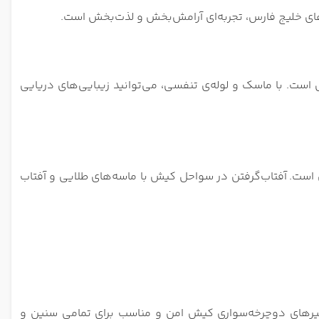
‌های خلیج فارس، تجربه‌ای آرامش‌بخش و لذت‌بخش است.
است. با ماسک و لوله‌ی تنفسی، می‌توانید زیبایی‌های دریایی
ش است.
آفتاب‌گرفتن در سواحل کیش با ماسه‌های طلایی و آفتاب
یرهای دوچرخه‌سواری کیش امن و مناسب برای تمامی سنین و