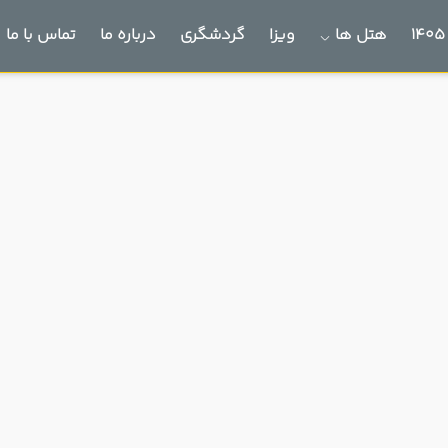
هتل ها
ویزا
گردشگری
درباره ما
تماس با ما