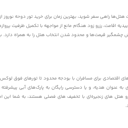
ت هتل‌ها راهی سفر شوید، بهترین زمان برای خرید تور دوحه نوروز از 
اییدیه اقامت، رزرو زود هنگام مانع از مواجهه با تکمیل ظرفیت پرواز
ش چشمگیر قیمت‌ها و محدود شدن انتخاب هتل را به همراه دارد. برنا
ای اقتصادی برای مسافران با بودجه محدود تا تورهای فوق‌ لوکس در
به عنوان هدیه، و یا دسترسی رایگان به پارک‌های آبی پیشرفته
 هتل‌ های زنجیره‌ای با تخفیف ‌های فصلی هستند، به شما این امکان
.