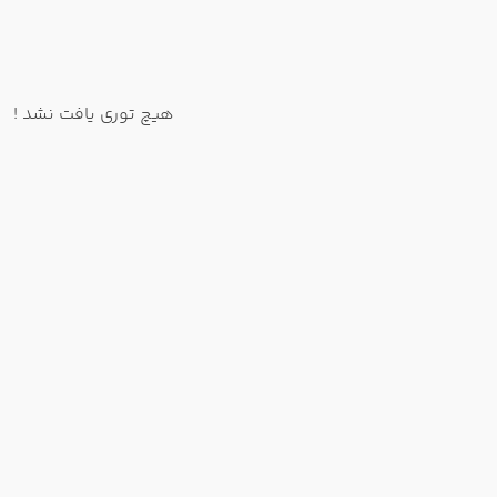
هیچ توری یافت نشد !