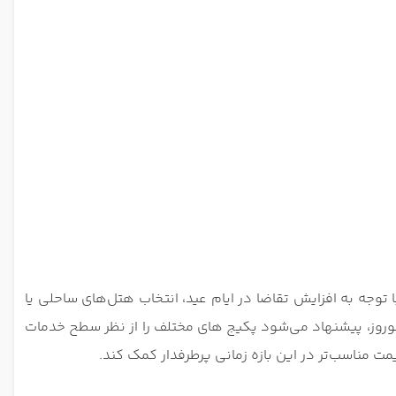
 توجه به افزایش تقاضا در ایام عید، انتخاب هتل‌های ساحلی یا
نوروز، پیشنهاد می‌شود پکیج ‌های مختلف را از نظر سطح خدمات
یمت مناسب‌تر در این بازه زمانی پرطرفدار کمک کند.