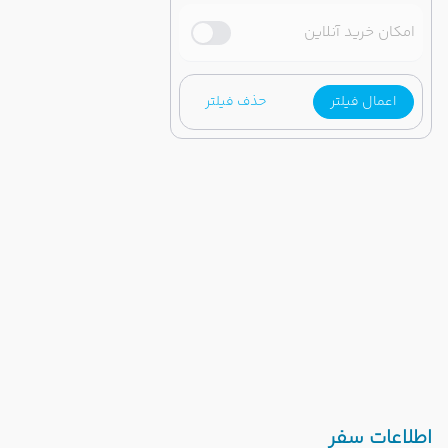
امکان خرید آنلاین
اعمال فیلتر
حذف فیلتر
اطلاعات سفر