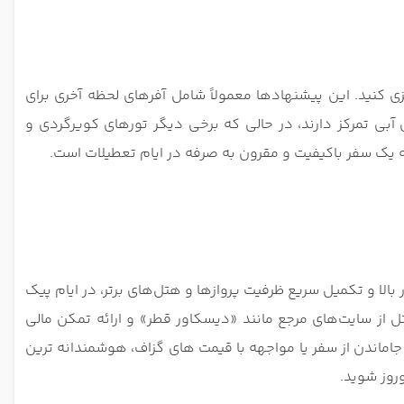
ی کنید. این پیشنهادها معمولاً شامل آفرهای لحظه آخری برای
آبی تمرکز دارند، در حالی که برخی دیگر تورهای کویرگردی و
ه یک سفر باکیفیت و مقرون‌ به‌ صرفه در ایام تعطیلات است.
الا و تکمیل سریع ظرفیت پروازها و هتل‌های برتر، در ایام پیک
هتل از سایت‌های مرجع مانند «دیسکاور قطر» و ارائه تمکن مالی
اماندن از سفر یا مواجهه با قیمت ‌های گزاف، هوشمندانه ‌ترین
وروز شوید.