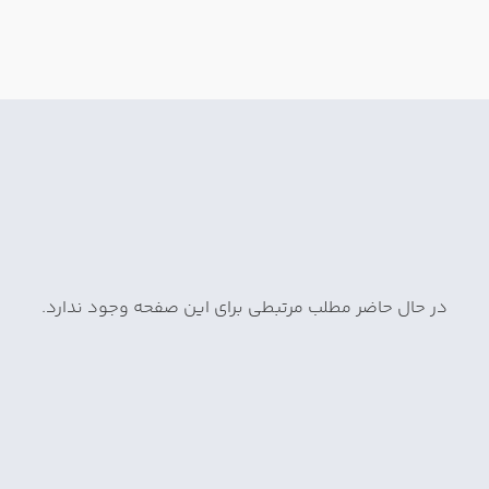
در حال حاضر مطلب مرتبطی برای این صفحه وجود ندارد.