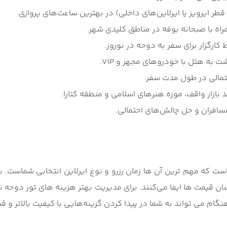
 قطر ایرویز یا ایرلاین‌های داخلی) در بهترین ساعت‌های پروازی.
کارگزار برای سفر به دوحه در نوروز.
 به هتل با خودروهای مجهز و VIP.
تمالی در طول مدت سفر.
بازار واقف، موزه هنرهای اسلامی و منطقه کتارا.
مسافران و حل چالش‌های احتمالی.
 که مهم ‌ترین آن ‌ها زمان رزرو و نوع ایرلاین انتخابی شماست. با
ن قیمت ‌ها ایفا می‌کنند. برای مدیریت بهتر هزینه ‌های تور دوحه 
نگام می‌ تواند به شما در پیدا کردن گزینه‌هایی با کیفیت بالاتر و ق