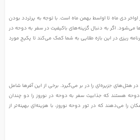
اواخر دی‌ ماه تا اواسط بهمن‌ ماه است. با توجه به پرتردد بودن
ها می‌شود. اگر به دنبال گزینه‌های باکیفیت در سفر به دوحه در
مه ‌ریزی در این بازه طلایی به شما کمک می‌کند تا پکیج مورد
 هتل‌های جزیره‌ای را در بر می‌گیرد. برخی از این آفرها شامل
 دوحه هستند که جذابیت سفر به دوحه در نوروز را دو چندان
 را می‌دهند که در تور دوحه نوروز، با هزینه‌ای بهینه‌تر از