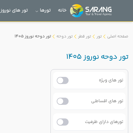
خانه
تورها
تور های نوروز 1405
صفحه اصلی
تور
تور قطر
تور دوحه
تور دوحه نوروز 1405
تور دوحه نوروز 1405
تور های ویژه
تور های اقساطـی
تورهای دارای ظرفیت