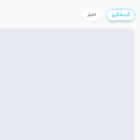
گردشگری
اخبار