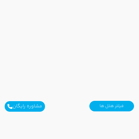
مشاوره رایگان
فیلتر هتل ها