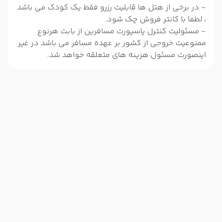
- در برخی از هتل ها قابلیت رزرو فقط یک کودک می باشد
، لطفا با کانتر فروش چک شود.
- مسئولیت کنترل پاسپورت مسافرین از بابت هرنوع
ممنوعیت خروجی از کشور بر عهده مسافر می باشد در غیر
اینصورت مسئول هزینه های متعلقه خواهد شد.