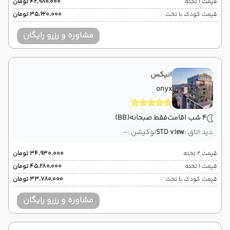
قیمت 1 تخته
۴۲٬۹۸۰٬۰۰۰ تومان
قیمت کودک با تخت
۳۵٬۶۲۰٬۰۰۰ تومان
مشاوره و رزرو رایگان
انیکس
onyx
4 شب اقامت
فقط صبحانه
(BB)
دید اتاق :
STD view
لوکیشن :
-
قیمت 2 تخته
۳۴٬۹۳۰٬۰۰۰ تومان
قیمت 1 تخته
۴۵٬۲۸۰٬۰۰۰ تومان
قیمت کودک با تخت
۳۳٬۷۸۰٬۰۰۰ تومان
مشاوره و رزرو رایگان