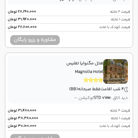
قیمت 2 تخته
۲۸٬۲۶۰٬۰۰۰ تومان
قیمت 1 تخته
۳۱٬۹۴۰٬۰۰۰ تومان
قیمت کودک با تخت
۲۷٬۸۰۰٬۰۰۰ تومان
مشاوره و رزرو رایگان
هتل مگنولیا تفلیس
Magnolia Hotel
4 شب اقامت
فقط صبحانه
(BB)
دید اتاق :
STD view
لوکیشن :
-
قیمت 2 تخته
۳۱٬۴۸۰٬۰۰۰ تومان
قیمت 1 تخته
۳۸٬۳۸۰٬۰۰۰ تومان
قیمت کودک با تخت
۳۰٬۱۰۰٬۰۰۰ تومان