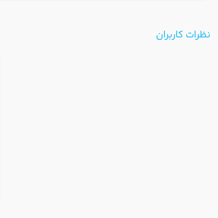
نظرات کاربران