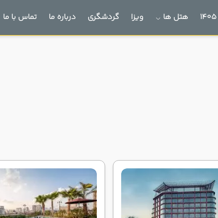
هتل ها
ویزا
گردشگری
درباره ما
تماس با ما