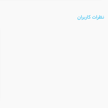
نظرات کاربران