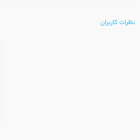
نظرات کاربران