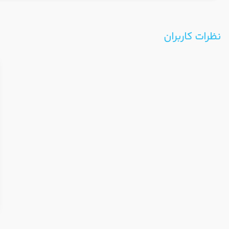
نظرات کاربران