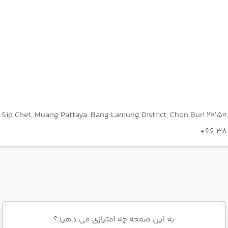
به این صفحه چه امتیازی می دهید؟