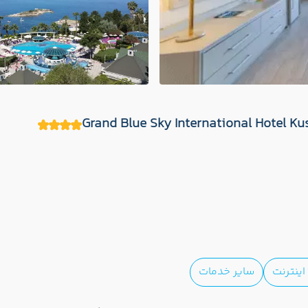
ینترنت
سایر خدمات