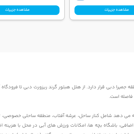
مشاهده جزییات
مشاهده جزییات
ه می دهد شامل کنار ساحل، عرشه آفتاب، منطقه ساحلی خصوصی، تر
 اضافی، باشگاه بچه ها، امکانات ورزش های آبی در محل با هزینه 