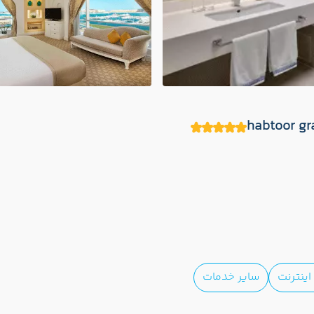
ینترنت
سایر خدمات