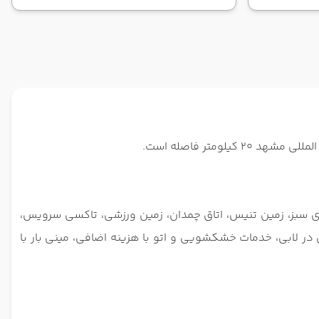
ضای سبز، زمین تنیس، اتاق چمدان، زمین ورزشی، تاکسی سرویس،
 در لابی، خدمات خشکشویی و اتو با هزینه اضافی، مینی بار با