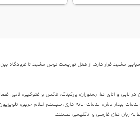
ن در لابی و اتاق ها، رستوران، پارکینگ، فکس و فتوکپی، لابی، ف
، خدمات بیدار باش، خدمات خانه داری، سیستم اعلام حریق، تلویزیون
ط به زبان های فارسی و انگلیسی هستند.