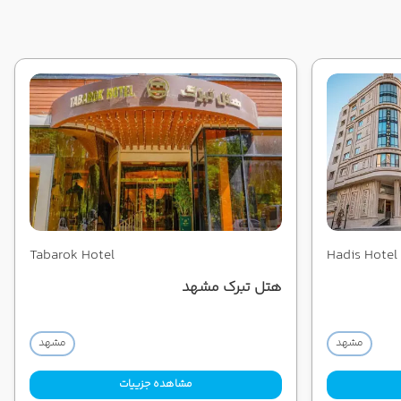
Tabarok Hotel
Hadis Hotel
هتل تبرک مشهد
مشهد
مشهد
مشاهده جزییات