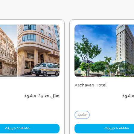
Arghavan Hotel
مشهد
هتل حدیث مشهد
مشهد
مشاهده جزییات
مشاهده جزییات