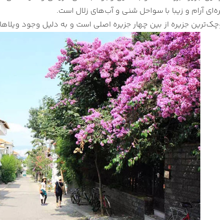
‌ای آرام و زیبا با سواحل شنی و آب‌های زلال است.
ک‌ترین جزیره از بین چهار جزیره اصلی است و به دلیل وجود ویلاهای