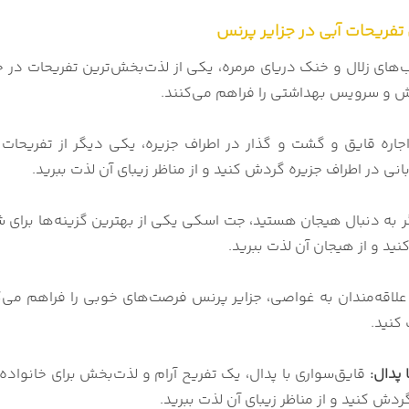
تفریحات آبی در جزایر پرنس
‌های زلال و خنک دریای مرمره، یکی از لذت‌بخش‌ترین تفریحات در جز
ش و سرویس بهداشتی را فراهم می‌کنند.
جاره قایق و گشت و گذار در اطراف جزیره، یکی دیگر از تفریحات 
انی در اطراف جزیره گردش کنید و از مناظر زیبای آن لذت ببرید.
ر به دنبال هیجان هستید، جت اسکی یکی از بهترین گزینه‌ها برای شم
ید و از هیجان آن لذت ببرید.
علاقه‌مندان به غواصی، جزایر پرنس فرصت‌های خوبی را فراهم می‌کن
کنید.
 پدال:
قایق‌سواری با پدال، یک تفریح آرام و لذت‌بخش برای خانواده‌ه
ردش کنید و از مناظر زیبای آن لذت ببرید.