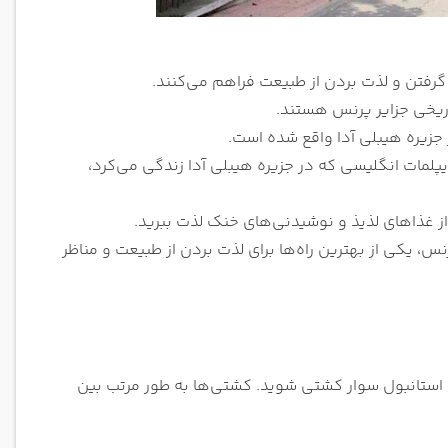
گرفتن و لذت بردن از طبیعت فراهم می‌کنند.
اریخی جزایر پرنس هستند.
جزیره هیبلی آدا واقع شده است.
یپلمات انگلیسی که در جزیره هیبلی آدا زندگی می‌کرد،
از غذاهای لذیذ و نوشیدنی‌های خنک لذت ببرید.
نس، یکی از بهترین راه‌ها برای لذت بردن از طبیعت و مناظر
ی استانبول سوار کشتی شوید. کشتی‌ها به طور مرتب بین