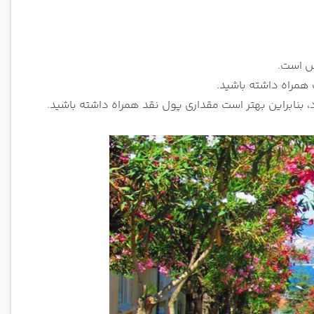
نس است.
 همراه داشته باشید.
د، بنابراین بهتر است مقداری پول نقد همراه داشته باشید.