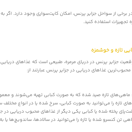
ر برخی از سواحل جزایر پرنس، امکان کایت‌سواری وجود دارد. اگر به ا
اره تجهیزات استفاده کنید.
یی تازه و خوشمزه
وقعیت جزایر پرنس در دریای مرمره، طبیعی است که غذاهای دریایی 
 محبوب‌ترین غذاهای دریایی در جزایر پرنس عبارتند از:
ماهی‌های تازه صید شده که به صورت کبابی تهیه می‌شوند و معمولاً 
ای تازه را می‌توانید به صورت کبابی، سرخ شده یا در انواع مختلف 
‌پای پخته شده یا کبابی یکی دیگر از غذاهای محبوب دریایی در ج
ی تن کنسرو شده یا تازه را می‌توانید در سالادها، ساندویچ‌ها یا ب