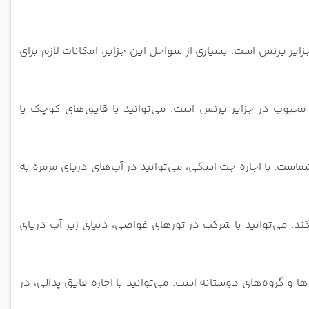
ایر پرنس است. بسیاری از سواحل این جزایر، امکانات لازم برای
محبوب در جزایر پرنس است. می‌توانید با قایق‌های کوچک یا
است. با اجاره جت اسکی، می‌توانید در آب‌های دریای مرمره به
د. می‌توانید با شرکت در تورهای غواصی، دنیای زیر آب دریای
ا و گروه‌های دوستانه است. می‌توانید با اجاره قایق پدالی، در