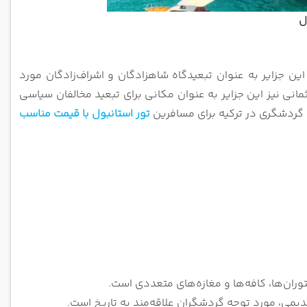
ل
این جزایر به عنوان تبعیدگاه شاهزادگان و اشراف‌زادگان مورد
انی نیز این جزایر به عنوان مکانی برای تبعید مخالفان سیاسی
د گردشگری در ترکیه برای مسافرین
تور استانبول با قیمت مناسب
وران‌ها، کافه‌ها و مغازه‌های متعددی است.
یمی، مورد توجه گردشگران علاقه‌مند به تاریخ است.