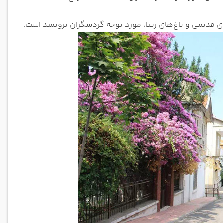
 قدیمی و باغ‌های زیبا، مورد توجه گردشگران ثروتمند است.