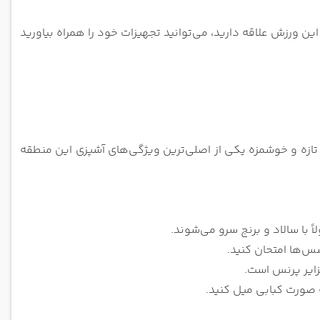
ین ورزش علاقه دارید، می‌توانید تجهیزات خود را همراه بیاورید
تازه و خوشمزه یکی از اصلی‌ترین ویژگی‌های آشپزی این منطقه
با سالاد و برنج سرو می‌شوند.
سس‌ها امتحان کنید.
زایر پرنس است.
ه صورت کبابی میل کنید.