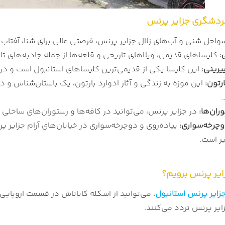
ردشگری جزایر پرنس
احل شنی و آب‌های زلال جزایر پرنس، فرصتی عالی برای شنا، آفتاب 
:
کلیساهای قدیمی، ویلاهای تاریخی و قلعه‌ها از جمله جاذبه‌های ت
یرینی:
این کلیسا یکی از قدیمی‌ترین کلیساهای استانبول است و در 
رتون:
این موزه به زندگی و آثار ادوارد بارتون، یک باستان‌شناس و د
.
ران‌ها:
در جزایر پرنس، می‌توانید در کافه‌ها و رستوران‌های ساحلی 
وچرخه‌سواری:
پیاده‌روی و دوچرخه‌سواری در خیابان‌های آرام جزایر پر
یر است.
ایر پرنس برویم؟
زایر پرنس استانبول
، می‌توانید از اسکله کاباتاش در قسمت اروپای
ایر پرنس تردد می‌کنند.