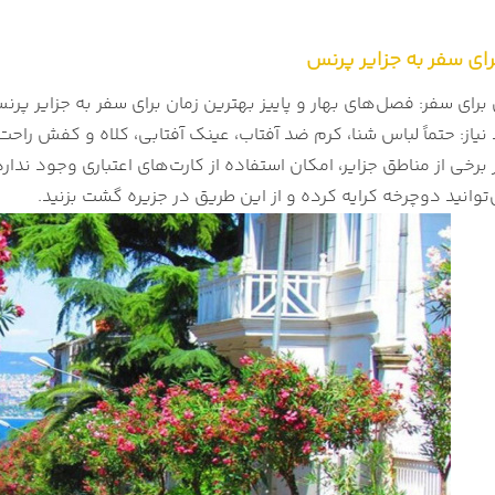
ای سفر به جزایر پرنس
برای سفر: فصل‌های بهار و پاییز بهترین زمان برای سفر به جزایر پر
یاز: حتماً لباس شنا، کرم ضد آفتاب، عینک آفتابی، کلاه و کفش راحت
برخی از مناطق جزایر، امکان استفاده از کارت‌های اعتباری وجود ندار
توانید دوچرخه کرایه کرده و از این طریق در جزیره گشت بزنید.