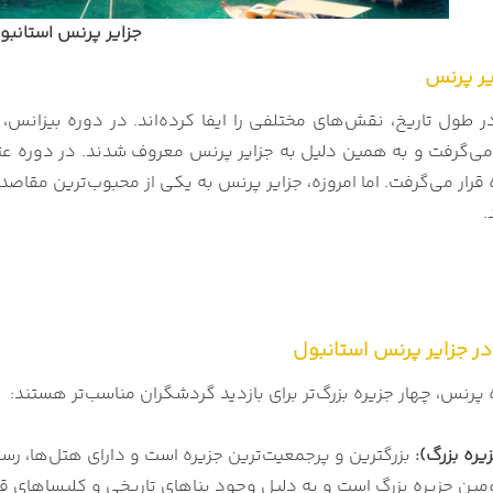
جزایر پرنس استانبو
یر پرنس
 طول تاریخ، نقش‌های مختلفی را ایفا کرده‌اند. در دوره بیزانس، 
 می‌گرفت و به همین دلیل به جزایر پرنس معروف شدند. در دوره عثم
قرار می‌گرفت. اما امروزه، جزایر پرنس به یکی از محبوب‌ترین مقاص
.
در جزایر پرنس استانبول
یره بزرگ):
بزرگترین و پرجمعیت‌ترین جزیره است و دارای هتل‌ها، رست
ین جزیره بزرگ است و به دلیل وجود بناهای تاریخی و کلیساهای قد