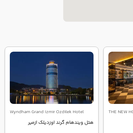
Wyndham Grand Izmir Ozdilek Hotel
THE NEW H
Izmir
هتل ویندهام گرند اوزدیلک ازمیر