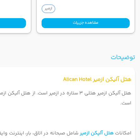
ازمیر
مشاهده جزییات
توضیحات
هتل آلیکن ازمیر Alican Hotel
است.
امکانات
هتل آلیکن ازمیر
شامل صبحانه در اتاق، بار، اینترنت و