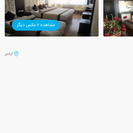
مشاهده 2 عکس دیگر
ازمیر