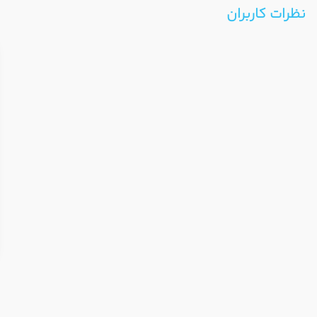
نظرات کاربران