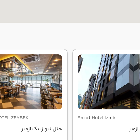
OTEL ZEYBEK
Smart Hotel Izmir
زمیر
هتل نیو زیبک ازمیر