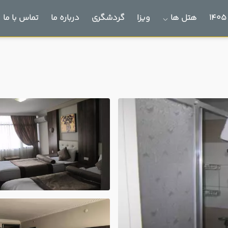
هتل ها
ویزا
گردشگری
درباره ما
تماس با ما