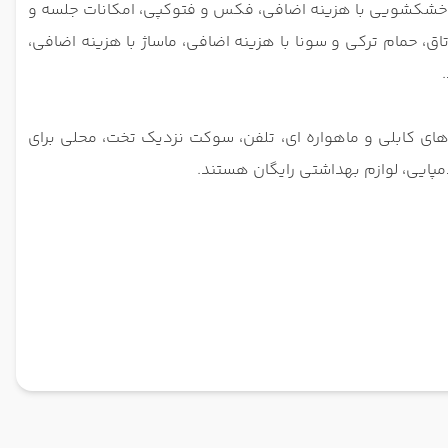
زینه اضافی، خشکشویی با هزینه اضافی، فکس و فتوکپی، امکانات جلسه و
، حمام ترکی و سونا با هزینه اضافی، ماساژ با هزینه اضافی،
.
ی کابلی و ماهواره ای، تلفن، سوکت نزدیک تخت، محلی برای
پایی، لوازم بهداشتی رایگان هستند.